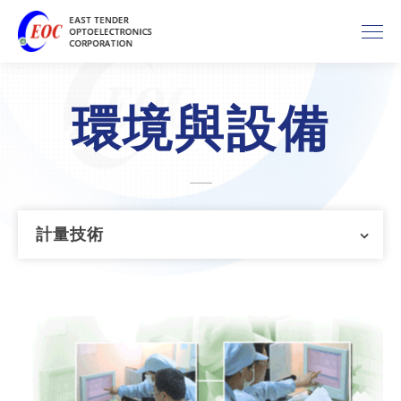
環境與設備
計量技術