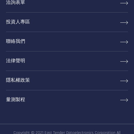
洽詢表單
投資人專區
聯絡我們
法律聲明
隱私權政策
量測製程
Copyright © 2021 East Tender Optoelectronics Corporation All