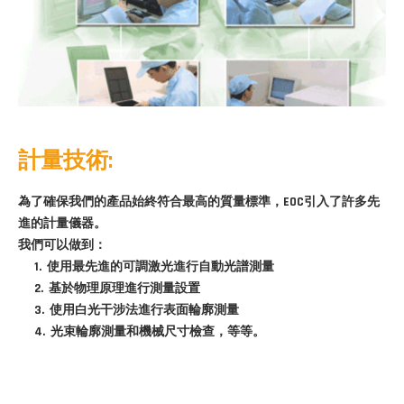
計量技術:
為了確保我們的產品始終符合最高的質量標準，EOC引入了許多先
進的計量儀器。
我們可以做到：
1. 使用最先進的可調激光進行自動光譜測量
2. 基於物理原理進行測量設置
3. 使用白光干涉法進行表面輪廓測量
4. 光束輪廓測量和機械尺寸檢查，等等。