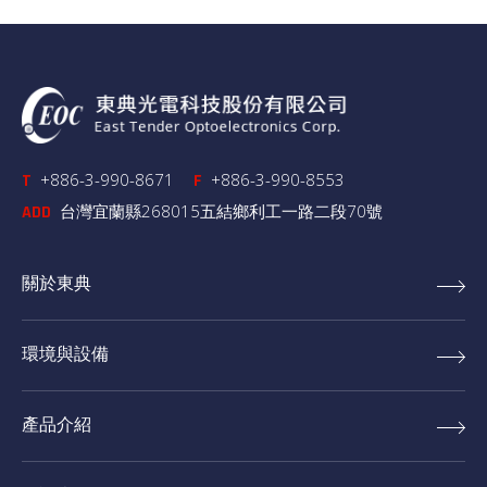
+886-3-990-8671
+886-3-990-8553
T
F
台灣宜蘭縣268015五結鄉利工一路二段70號
ADD
關於東典
環境與設備
產品介紹